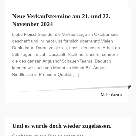
Neue Verkaufstermine am 21. und 22.
November 2024
Liebe Fleischfreunde, die Verkaufstage im Oktober sind
geschafft und ihr habt uns förmlich überrannt! Vielen
Dank dafür! Daran zeigt sich, dass sich unsere Arbeit an
365 Tagen im Jahr auszahlt. Nicht nur unsere, sondern
die des ganzen Angushof Schauer-Teams. Dadurch
können wir euch von Monat zu Monat Bio-Angus-
Rindfleisch in Premium-Qualität[…]
Mehr dazu »
Und es wurde doch wieder zugelassen.