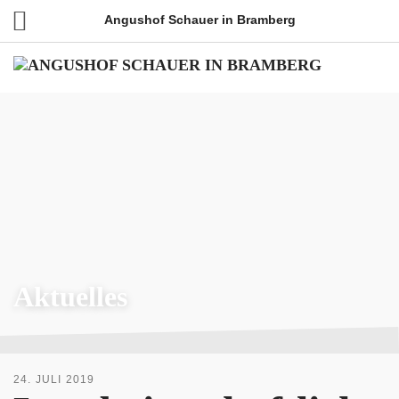
Angushof Schauer in Bramberg
Aktuelles
24. JULI 2019