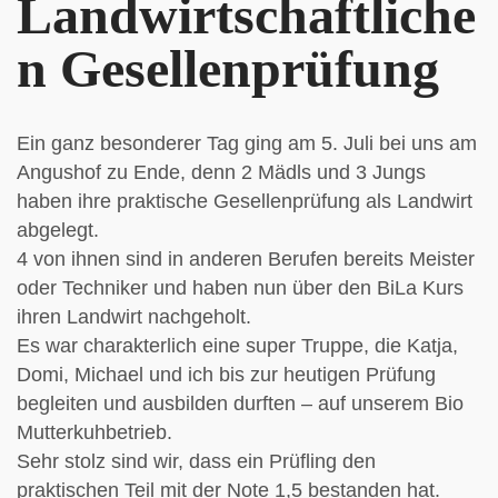
Landwirtschaftliche
n Gesellenprüfung
Ein ganz besonderer Tag ging am 5. Juli bei uns am
Angushof zu Ende, denn 2 Mädls und 3 Jungs
haben ihre praktische Gesellenprüfung als Landwirt
abgelegt.
4 von ihnen sind in anderen Berufen bereits Meister
oder Techniker und haben nun über den BiLa Kurs
ihren Landwirt nachgeholt.
Es war charakterlich eine super Truppe, die Katja,
Domi, Michael und ich bis zur heutigen Prüfung
begleiten und ausbilden durften – auf unserem Bio
Mutterkuhbetrieb.
Sehr stolz sind wir, dass ein Prüfling den
praktischen Teil mit der Note 1,5 bestanden hat.