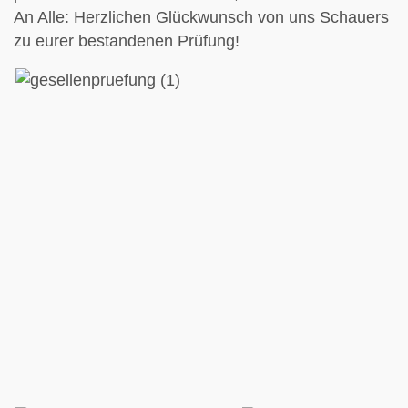
An Alle: Herzlichen Glückwunsch von uns Schauers
zu eurer bestandenen Prüfung!