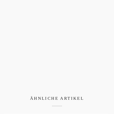
ÄHNLICHE ARTIKEL