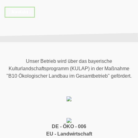
Kontakt
Unser Betrieb wird über das bayerische
Kulturlandschaftsprogramm (KULAP) in der Maßnahme
"B10 Ökologischer Landbau im Gesamtbetrieb" gefördert.
DE - ÖKO - 006
EU - Landwirtschaft