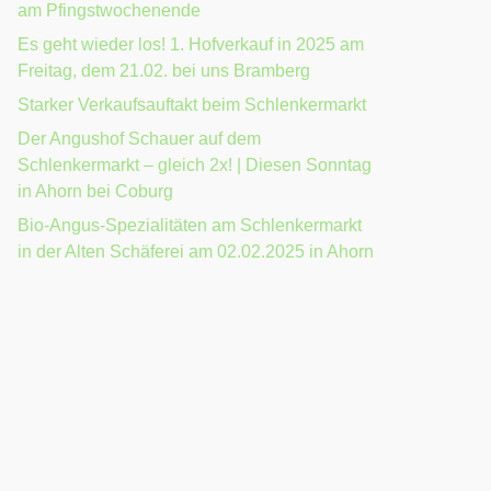
am Pfingstwochenende
Es geht wieder los! 1. Hofverkauf in 2025 am
Freitag, dem 21.02. bei uns Bramberg
Starker Verkaufsauftakt beim Schlenkermarkt
Der Angushof Schauer auf dem
Schlenkermarkt – gleich 2x! | Diesen Sonntag
in Ahorn bei Coburg
Bio-Angus-Spezialitäten am Schlenkermarkt
in der Alten Schäferei am 02.02.2025 in Ahorn