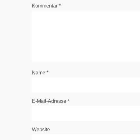
Kommentar
*
Name
*
E-Mail-Adresse
*
Website