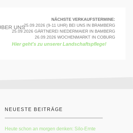
NÄCHSTE VERKAUFSTERMINE:
25.09.2026 (9-11 UHR) BEI UNS IN BRAMBERG
ÜBER UNS
25.09.2026 GÄRTNEREI NIEDERMAIER IN BAMBERG
26.09.2026 WOCHENMARKT IN COBURG
Hier geht's zu unserer Landschaftspflege!
NEUESTE BEITRÄGE
Heute schon an morgen denken: Silo-Ernte