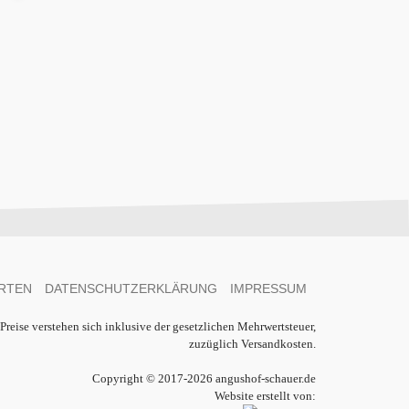
RTEN
DATENSCHUTZERKLÄRUNG
IMPRESSUM
 Preise verstehen sich inklusive der gesetzlichen Mehrwertsteuer,
zuzüglich Versandkosten.
Copyright © 2017-2026 angushof-schauer.de
Website erstellt von: