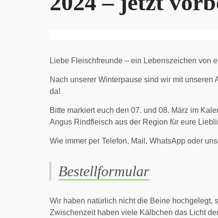
2024 – jetzt vorb
Liebe Fleischfreunde – ein Lebenszeichen von
Nach unserer Winterpause sind wir mit unseren 
da!
Bitte markiert euch den 07. und 08. März im Kalen
Angus Rindfleisch aus der Region für eure Liebli
Wie immer per Telefon, Mail, WhatsApp oder unse
Bestellformular
Wir haben natürlich nicht die Beine hochgelegt, 
Zwischenzeit haben viele Kälbchen das Licht der