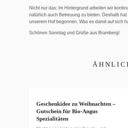
Nicht nur das: Im Hintergrund arbeiten wir konti
natürlich auch Betreuung zu bieten. Deshalb hat
unserem Hof begonnen. Was es damit auf sich hat,
Schönen Sonntag und Grüße aus Bramberg!
ÄHNLIC
Geschenkidee zu Weihnachten –
Gutschein für Bio-Angus
Spezialitäten