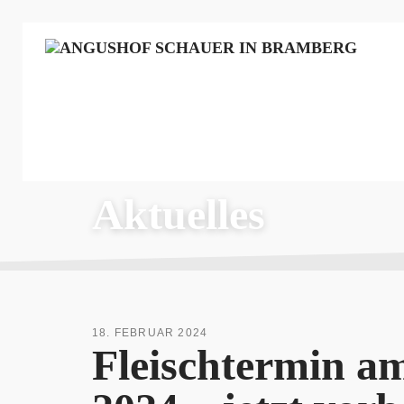
Aktuelles
18. FEBRUAR 2024
Fleischtermin a