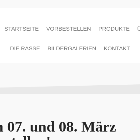
STARTSEITE
VORBESTELLEN
PRODUKTE
DIE RASSE
BILDERGALERIEN
KONTAKT
m 07. und 08. März