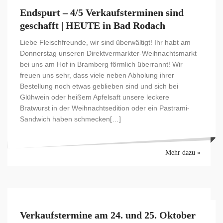
Endspurt – 4/5 Verkaufsterminen sind
geschafft | HEUTE in Bad Rodach
Liebe Fleischfreunde, wir sind überwältigt! Ihr habt am
Donnerstag unseren Direktvermarkter-Weihnachtsmarkt
bei uns am Hof in Bramberg förmlich überrannt! Wir
freuen uns sehr, dass viele neben Abholung ihrer
Bestellung noch etwas geblieben sind und sich bei
Glühwein oder heißem Apfelsaft unsere leckere
Bratwurst in der Weihnachtsedition oder ein Pastrami-
Sandwich haben schmecken[…]
Mehr dazu »
Verkaufstermine am 24. und 25. Oktober