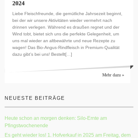
2024
Liebe Fleischfreunde, die gemütliche Jahrsezeit beginnt,
bei der wir unsere Aktivitäten wieder vermehrt nach
drinnen verlegen. Während es draußen regnet und der
Wind tobt, bietet sich uns die perfekte Gelegenheit, um
uns mal wieder an altbewährte und neue Rezepte zu
wagen! Das Bio-Angus-Rindfleisch in Premium-Qualität
dazu gibt’s bei uns! Bestellt[…]
Mehr dazu »
NEUESTE BEITRÄGE
Heute schon an morgen denken: Silo-Ernte am
Pfingstwochenende
Es geht wieder los! 1. Hofverkauf in 2025 am Freitag, dem