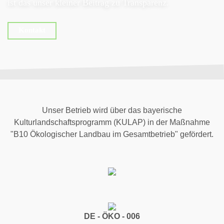
ist das unser kleiner Beitrag zu Transparenz.
Kontakt
Unser Betrieb wird über das bayerische
Kulturlandschaftsprogramm (KULAP) in der Maßnahme
"B10 Ökologischer Landbau im Gesamtbetrieb" gefördert.
DE - ÖKO - 006