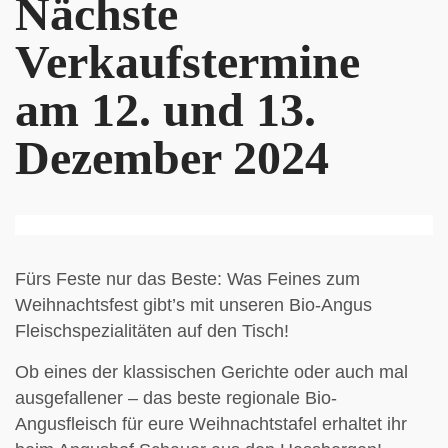
Nächste
Verkaufstermine
am 12. und 13.
Dezember 2024
Fürs Feste nur das Beste: Was Feines zum
Weihnachtsfest gibt’s mit unseren Bio-Angus
Fleischspezialitäten auf den Tisch!
Ob eines der klassischen Gerichte oder auch mal
ausgefallener – das beste regionale Bio-
Angusfleisch für eure Weihnachtstafel erhaltet ihr