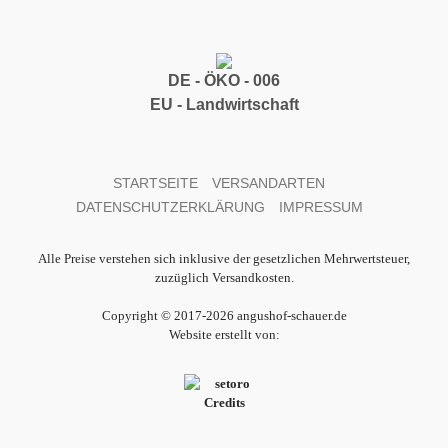
DE - ÖKO - 006
EU - Landwirtschaft
STARTSEITE
VERSANDARTEN
DATENSCHUTZERKLÄRUNG
IMPRESSUM
Alle Preise verstehen sich inklusive der gesetzlichen Mehrwertsteuer,
zuzüglich Versandkosten.
Copyright © 2017-2026 angushof-schauer.de
Website erstellt von: