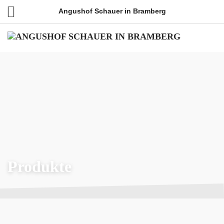
Angushof Schauer in Bramberg
Produkte