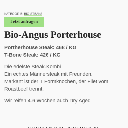
KATEGORIE:
BIO STEAKS
Jetzt anfragen
Bio-Angus Porterhouse
Portherhouse Steak: 46€ / KG
T-Bone Steak: 42€ / KG
Die edelste Steak-Kombi.
Ein echtes Männersteak mit Freunden.
Markant ist der T-Formknochen, der Filet vom
Roastbeef trennt.
Wir reifen 4-6 Wochen auch Dry Aged.