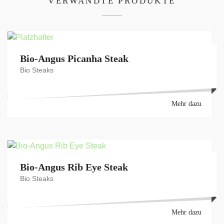
VERWANDTE PRODUKTE
Bio-Angus Picanha Steak
Bio Steaks
Mehr dazu
Bio-Angus Rib Eye Steak
Bio Steaks
Mehr dazu