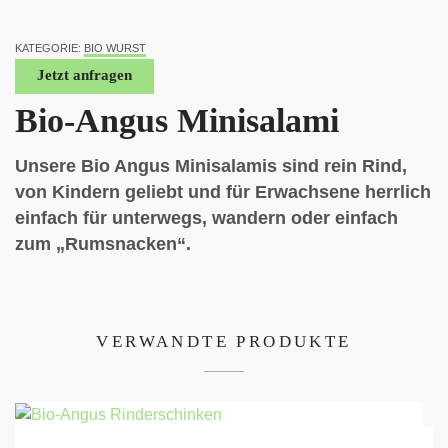
KATEGORIE:
BIO WURST
Jetzt anfragen
Bio-Angus Minisalami
Unsere Bio Angus Minisalamis sind rein Rind,
von Kindern geliebt und für Erwachsene herrlich
einfach für unterwegs, wandern oder einfach
zum „Rumsnacken“.
VERWANDTE PRODUKTE