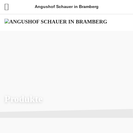
Angushof Schauer in Bramberg
Produkte