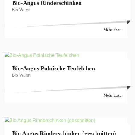
Bio-Angus Rinderschinken
Bio Wurst
Mehr dazu
Bio-Angus Polnische Teufelchen
Bio Wurst
Mehr dazu
Bio Angus Rinderschinken (geschnitten)