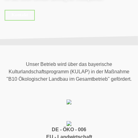
Kontakt
Unser Betrieb wird über das bayerische
Kulturlandschaftsprogramm (KULAP) in der Maßnahme
"B10 Ökologischer Landbau im Gesamtbetrieb" gefördert.
DE - ÖKO - 006
EU - Landwirtschaft